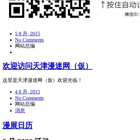
5 8 月, 2015
No Comments
网站总编
欢迎访问天津漫迷网（仮）
这里是天津漫迷网（仮）欢迎光临！
4 8 月, 2015
No Comments
网站总编
消息
漫展日历