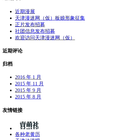
近期漫展
天津漫迷网（仮）板娘形象征集
正片发布招募
社团信息发布招募
欢迎访问天津漫迷网（仮）
近期评论
归档
2016 年 1 月
2015 年 11 月
2015 年 9 月
2015 年 8 月
友情链接
各种老黄历