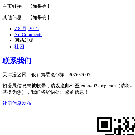
主页链接： 【如果有】
其他信息： 【如果有】
7 8 月, 2015
No Comments
网站总编
社团
联系我们
天津漫迷网（仮）筹委会Q群：307637095
如漫展信息未被收录，请发送邮件至 expo#022acg.com（请将#
替换为@），我们将尽快处理您的信息！
社团信息发布