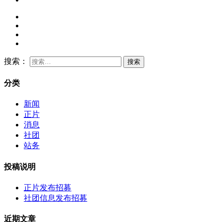
搜索：
分类
新闻
正片
消息
社团
站务
投稿说明
正片发布招募
社团信息发布招募
近期文章