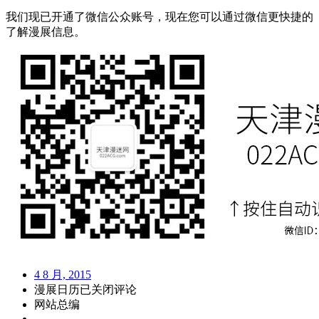
我们现已开通了微信公众账号，现在您可以通过微信更快捷的
了解漫展信息。
4 8 月, 2015
漫展日历
已关闭评论
网站总编