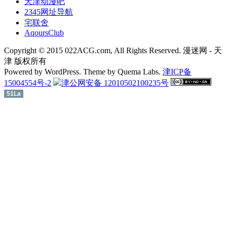
天津动漫吧
2345网址导航
宅联舍
AqoursClub
Copyright © 2015 022ACG.com, All Rights Reserved. 漫迷网 - 天
津 版权所有
Powered by WordPress. Theme by Quema Labs.
津ICP备
15004554号-2
津公网安备 12010502100235号
51La