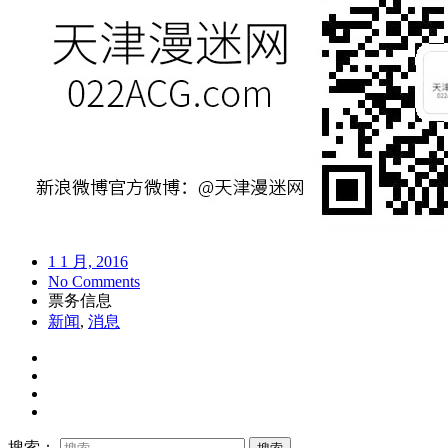
1 1 月, 2016
No Comments
票务信息
新闻
,
消息
搜索：