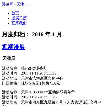
漫迷网 - 天津
首页
漫展日历
联系我们
月度归档：
2016 年 1 月
近期漫展
天津展
活动名称：哏er都动漫盛典
活动时间：2017.11.11-2017.11.12
活动地点：天津市滨海新区文化中心
门票价格：现场N/A元 | 预售N/A元
活动名称：天津ACG.Dream互动娱乐嘉年华
活动时间：2017.11.25-2017.11.26
活动地点：天津市河东区九经路25号（人力资源促进交流中