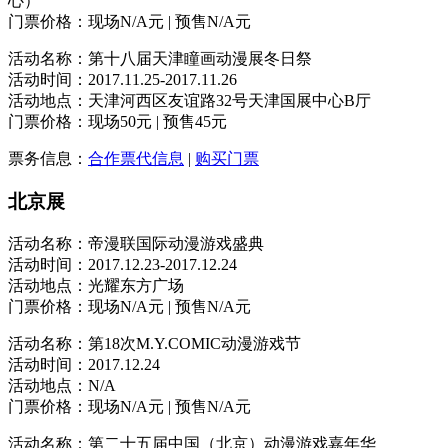
心）
门票价格：现场N/A元 | 预售N/A元
活动名称：第十八届天津瞳画动漫展冬日祭
活动时间：2017.11.25-2017.11.26
活动地点：天津河西区友谊路32号天津国展中心B厅
门票价格：现场50元 | 预售45元
票务信息：
合作票代信息
|
购买门票
北京展
活动名称：帝漫联国际动漫游戏盛典
活动时间：2017.12.23-2017.12.24
活动地点：光耀东方广场
门票价格：现场N/A元 | 预售N/A元
活动名称：第18次M.Y.COMIC动漫游戏节
活动时间：2017.12.24
活动地点：N/A
门票价格：现场N/A元 | 预售N/A元
活动名称：第二十五届中国（北京）动漫游戏嘉年华