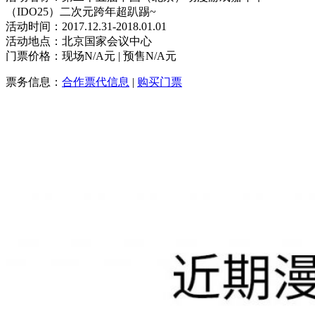
（IDO25）二次元跨年超趴踢~
活动时间：2017.12.31-2018.01.01
活动地点：北京国家会议中心
门票价格：现场N/A元 | 预售N/A元
票务信息：
合作票代信息
|
购买门票