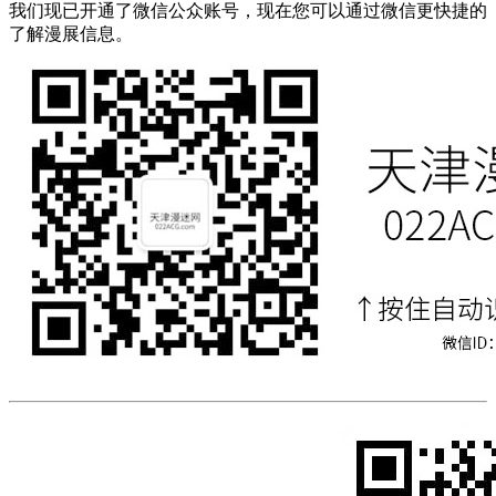
我们现已开通了微信公众账号，现在您可以通过微信更快捷的
了解漫展信息。