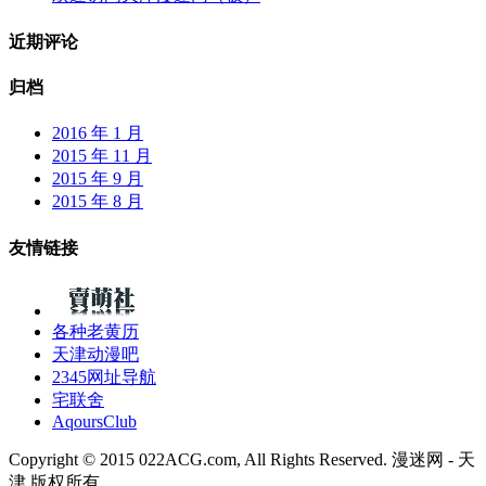
近期评论
归档
2016 年 1 月
2015 年 11 月
2015 年 9 月
2015 年 8 月
友情链接
各种老黄历
天津动漫吧
2345网址导航
宅联舍
AqoursClub
Copyright © 2015 022ACG.com, All Rights Reserved. 漫迷网 - 天
津 版权所有